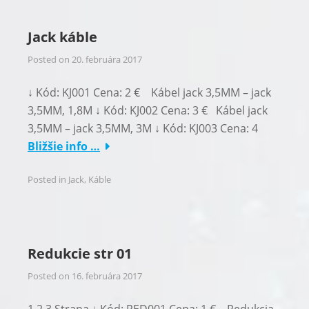
Jack káble
Posted on
20. februára 2017
↓ Kód: KJ001 Cena: 2 € Kábel jack 3,5MM – jack
3,5MM, 1,8M ↓ Kód: KJ002 Cena: 3 € Kábel jack
3,5MM – jack 3,5MM, 3M ↓ Kód: KJ003 Cena: 4
Bližšie info …
Posted in
Jack
,
Káble
Redukcie str 01
Posted on
16. februára 2017