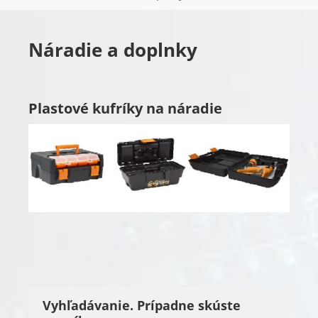
Náradie a doplnky
Plastové kufríky na náradie
Vyhľadávanie. Prípadne skúste