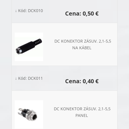
↓ Kód: DCK010
Cena: 0,50 €
DC KONEKTOR ZÁSUV. 2,1-5,5
NA KÁBEL
↓ Kód: DCK011
Cena: 0,40 €
DC KONEKTOR ZÁSUV. 2,1-5,5
PANEL